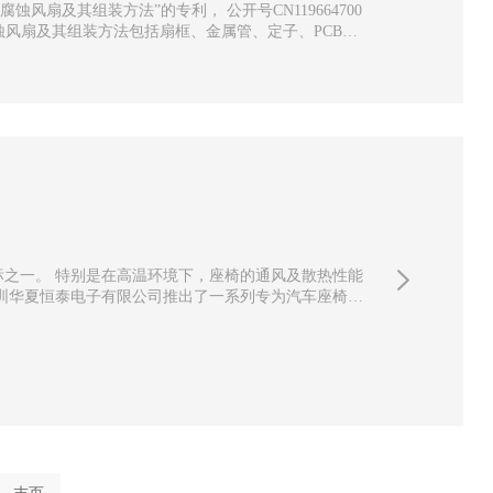
扇及其组装方法”的专利， 公开号CN119664700
之一。 特别是在高温环境下，座椅的通风及散热性能
圳华夏恒泰电子有限公司推出了一系列专为汽车座椅设