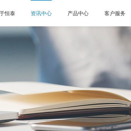
于恒泰
资讯中心
产品中心
客户服务