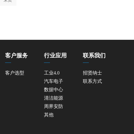
末页
客户服务
行业应用
联系我们
客户选型
工业4.0
招贤纳士
汽车电子
联系方式
数据中心
清洁能源
周界安防
其他