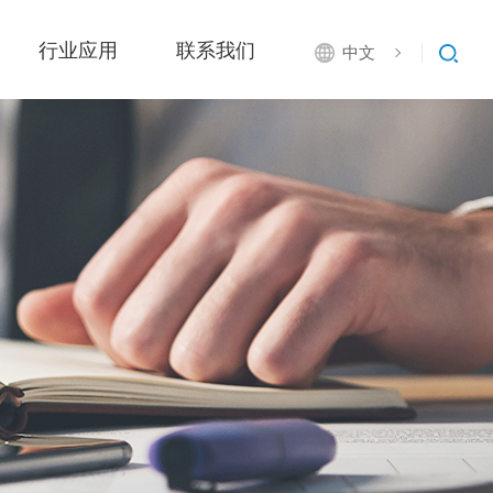
行业应用
联系我们
中文