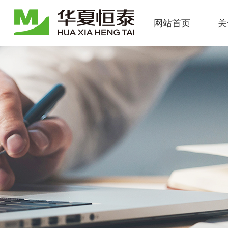
网站首页
关