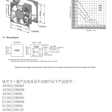
该尺寸一盟产品包含且不仅限于以下产品型号：
AF09225B00H
AF09225B00M
AF09225B00L
EC09225B00H
EC09225B00M
EC09225B00L
AF09225B11H