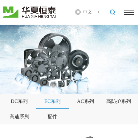
中文
DC系列
EC系列
AC系列
高防护系列
高速系列
配件