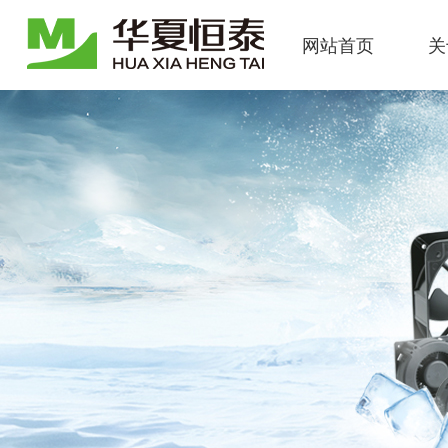
网站首页
关