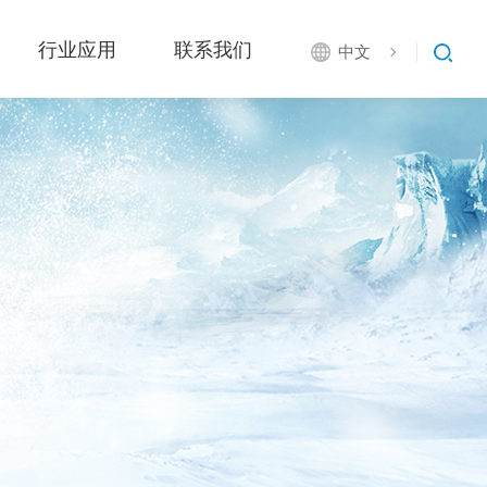
行业应用
联系我们
中文