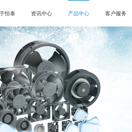
于恒泰
资讯中心
产品中心
客户服务