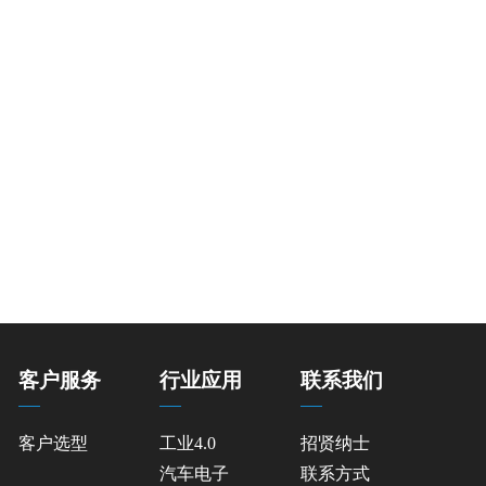
客户服务
行业应用
联系我们
客户选型
工业4.0
招贤纳士
汽车电子
联系方式