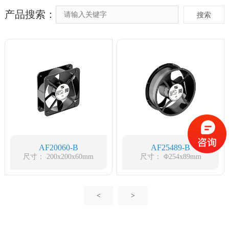
产品搜索：
搜索
AF20060-B
AF25489-B
尺寸： 200x200x60mm
尺寸： Φ254x89mm
<
>