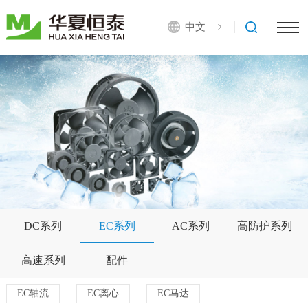
中文
DC系列
EC系列
AC系列
高防护系列
高速系列
配件
EC轴流
EC离心
EC马达